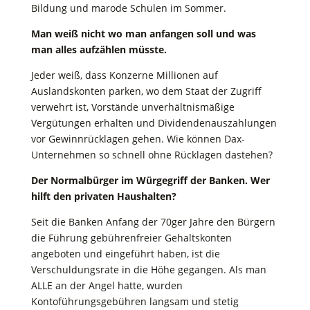
Bildung und marode Schulen im Sommer.
Man weiß nicht wo man anfangen soll und was
man alles aufzählen müsste.
Jeder weiß, dass Konzerne Millionen auf
Auslandskonten parken, wo dem Staat der Zugriff
verwehrt ist, Vorstände unverhältnismäßige
Vergütungen erhalten und Dividendenauszahlungen
vor Gewinnrücklagen gehen. Wie können Dax-
Unternehmen so schnell ohne Rücklagen dastehen?
Der Normalbürger im Würgegriff der Banken. Wer
hilft den privaten Haushalten?
Seit die Banken Anfang der 70ger Jahre den Bürgern
die Führung gebührenfreier Gehaltskonten
angeboten und eingeführt haben, ist die
Verschuldungsrate in die Höhe gegangen. Als man
ALLE an der Angel hatte, wurden
Kontoführungsgebühren langsam und stetig