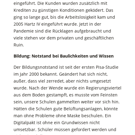
eingeführt. Die Kunden wurden zusätzlich mit
Krediten zu günstigen Konditionen geködert. Das
ging so lange gut, bis die Arbeitslosigkeit kam und
2005 Hartz IV eingeführt wurde. Jetzt in der
Pandemie sind die Rücklagen aufgebraucht und
viele stehen vor dem privaten und geschäftlichen
Ruin.
Bildung: Notstand bei Baulichkeiten und Wissen
Der Bildungsnotstand ist seit der ersten Pisa-Studie
im Jahr 2000 bekannt. Geändert hat sich nicht,
außer, dass viel zerredet, aber nichts umgesetzt
wurde. Nach der Wende wurde ein Regierungsviertel
aus dem Boden gestampft, es musste vom Feinsten
sein, unsere Schulen gammelten weiter vor sich hin.
Hätten die Schulen gute Belüftungsanlagen, könnte
man ohne Probleme ohne Maske beschulen. Ein
Digitalpakt ist ohne ein Grundwissen nicht
umsetzbar. Schüler müssen gefordert werden und