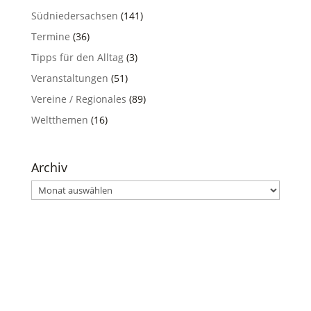
Südniedersachsen
(141)
Termine
(36)
Tipps für den Alltag
(3)
Veranstaltungen
(51)
Vereine / Regionales
(89)
Weltthemen
(16)
Archiv
Archiv