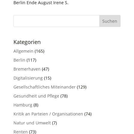
Berlin Ende August Irene S.
Suchen
Kategorien
Allgemein
(165)
Berlin
(117)
Bremerhaven
(47)
Digitalisierung
(15)
Gesellschaftliches Miteinander
(129)
Gesundheit und Pflege
(78)
Hamburg
(8)
Kritik an Parteien / Organisationen
(74)
Natur und Umwelt
(7)
Renten
(73)