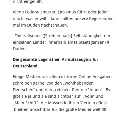
nicht eingelullt.
Wenn Föderalismus zu Egoismus führt oder jeder
macht was er will , dann sollten unsere Regierenden
mal im Duden nachschauen.
„Föderalismus: ([Streben nach] Selbständigkeit der
einzelnen Länder innerhalb eines Staatsganzen) lt.
Duden“
Die gesamte Lage ist ein Armutszeugnis für
Deutschland.
Einige Medien, vor allem in ihren Online Ausgaben
schreiben gerne von den „wohlhabenden
Deutschen“ und den „reichen Rentner*innen“. Es
gibt sie ja und sie sind sichtbar auf „Adia“ und
„Mein Schiff“, die Massen in ihren Vierteln (Kiez)
bleiben unsichtbar für die große Medienwelt !!!!