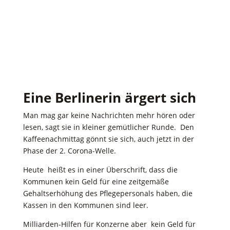
Eine Berlinerin ärgert sich
Man mag gar keine Nachrichten mehr hören oder
lesen, sagt sie in kleiner gemütlicher Runde. Den
Kaffeenachmittag gönnt sie sich, auch jetzt in der
Phase der 2. Corona-Welle.
Heute heißt es in einer Überschrift, dass die
Kommunen kein Geld für eine zeitgemäße
Gehaltserhöhung des Pflegepersonals haben, die
Kassen in den Kommunen sind leer.
Milliarden-Hilfen für Konzerne aber kein Geld für